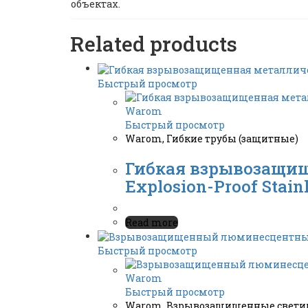
объектах.
Related products
Быстрый просмотр
Быстрый просмотр
Warom
,
Гибкие трубы (защитные)
Гибкая взрывозащище
Explosion-Proof Stain
Read more
Быстрый просмотр
Быстрый просмотр
Warom
,
Взрывозащищенные свети