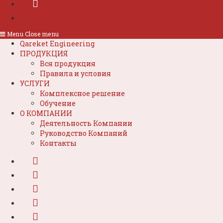
Menu
Close menu
Qareket Engineering
ПРОДУКЦИЯ
Вся продукция
Правила и условия
УСЛУГИ
Комплексное решение
Обучение
О КОМПАНИИ
Деятельность Компании
Руководство Компаний
Контакты