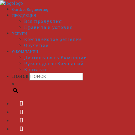
Перейти
к
Qareket Engineering
содержимому
ПРОДУКЦИЯ
Вся продукция
Правила и условия
УСЛУГИ
Комплексное решение
Обучение
О КОМПАНИИ
Деятельность Компании
Руководство Компаний
Контакты
ПОИСК
×