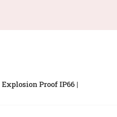
plosion Proof IP66 |