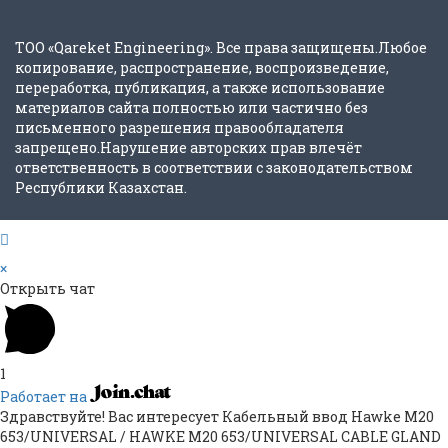
ТОО «Qareket Engineering». Все права защищены.Любое
копирование, распространение, воспроизведение,
переработка, публикация, а также использование
материалов сайта полностью или частично без
письменного разрешения правообладателя
запрещено.Нарушение авторских прав влечёт
ответственность в соответствии с законодательством
Республики Казахстан.
×
Открыть чат
1
Работает на
Здравствуйте! Вас интересует Кабельный ввод Hawke M20
653/UNIVERSAL / HAWKE M20 653/UNIVERSAL CABLE GLAND