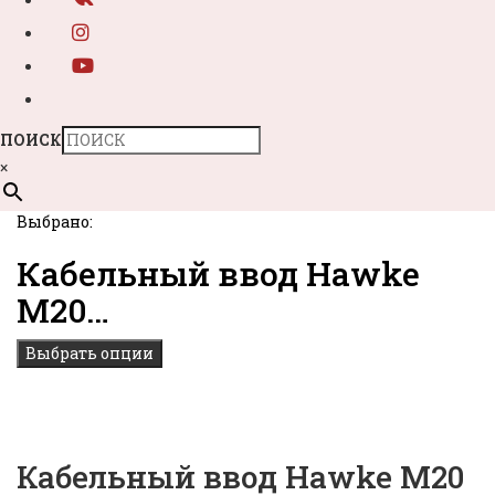
ПОИСК
×
Выбрано:
Кабельный ввод Hawke
M20…
Выбрать опции
Кабельный ввод Hawke M20