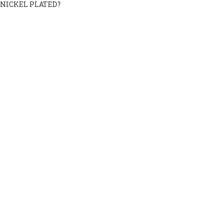
NICKEL PLATED?