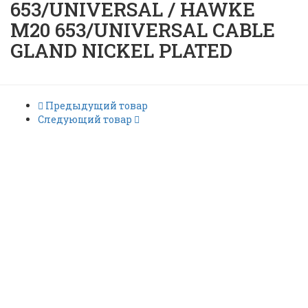
653/UNIVERSAL / HAWKE
M20 653/UNIVERSAL CABLE
GLAND NICKEL PLATED
Предыдущий товар
Следующий товар