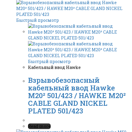
Быстрый просмотр
Быстрый просмотр
Кабельный ввод Hawke
Взрывобезопасный
кабельный ввод Hawke
M20² 501/423 / HAWKE M20²
CABLE GLAND NICKEL
PLATED 501/423
Read more