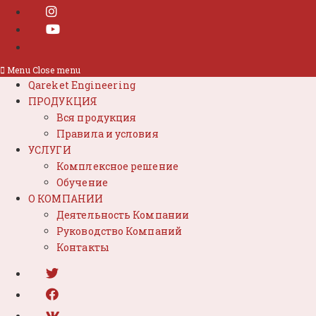
Menu
Close menu
Qareket Engineering
ПРОДУКЦИЯ
Вся продукция
Правила и условия
УСЛУГИ
Комплексное решение
Обучение
О КОМПАНИИ
Деятельность Компании
Руководство Компаний
Контакты