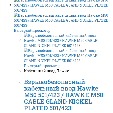
Быстрый просмотр
Быстрый просмотр
Кабельный ввод Hawke
Взрывобезопасный
кабельный ввод Hawke
M50 501/423 / HAWKE M50
CABLE GLAND NICKEL
PLATED 501/423