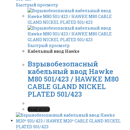
Быстрый просмотр
Быстрый просмотр
Кабельный ввод Hawke
Взрывобезопасный
кабельный ввод Hawke
M80 501/423 / HAWKE M80
CABLE GLAND NICKEL
PLATED 501/423
Read more