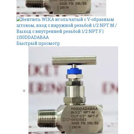
Быстрый просмотр