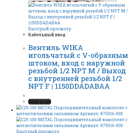
Быстрый просмотр
Кабельный ввод
Вентиль WIKA
игольчатый с V-образным
штоком, вход с наружной
резьбой 1/2 NPT M / Выход
с внутренней резьбой 1/2
NPT F | 1150DDADABAA
Read more
Быстрый просмотр