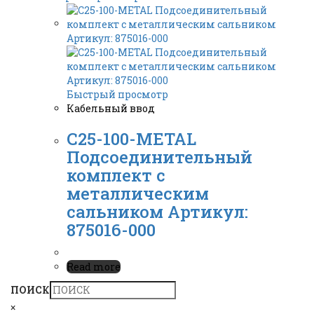
Быстрый просмотр
Кабельный ввод
C25-100-METAL
Подсоединительный
комплект с
металлическим
сальником Артикул:
875016-000
Read more
ПОИСК
×