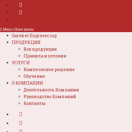
Menu
Close menu
Qareket Engineering
ПРОДУКЦИЯ
Вся продукция
Правила и условия
УСЛУГИ
Комплексное решение
Обучение
О КОМПАНИИ
Деятельность Компании
Руководство Компаний
Контакты