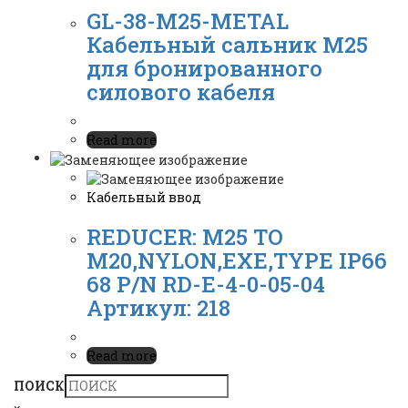
GL-38-M25-METAL
Кабельный сальник М25
для бронированного
силового кабеля
Read more
Кабельный ввод
REDUCER: M25 TO
M20,NYLON,EXE,TYPE IP66
68 P/N RD-E-4-0-05-04
Артикул: 218
Read more
ПОИСК