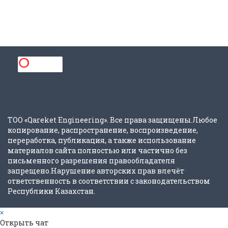
ТОО «Qareket Engineering». Все права защищены.Любое
копирование, распространение, воспроизведение,
переработка, публикация, а также использование
материалов сайта полностью или частично без
письменного разрешения правообладателя
запрещено.Нарушение авторских прав влечёт
ответственность в соответствии с законодательством
Республики Казахстан.
×
Открыть чат