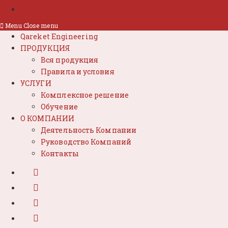
Menu
Close menu
Qareket Engineering
ПРОДУКЦИЯ
Вся продукция
Правила и условия
УСЛУГИ
Комплексное решение
Обучение
О КОМПАНИИ
Деятельность Компании
Руководство Компаний
Контакты