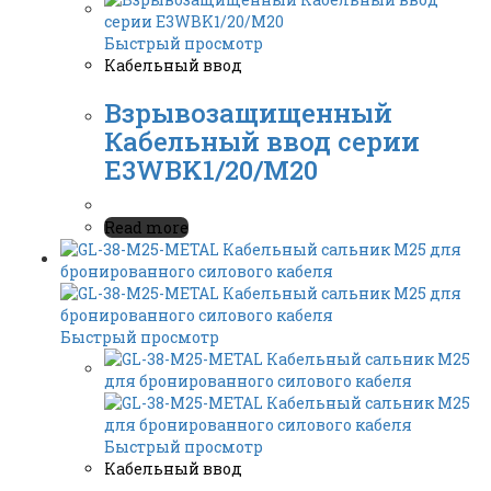
Быстрый просмотр
Кабельный ввод
Взрывозащищенный
Кабельный ввод серии
E3WBK1/20/M20
Read more
Быстрый просмотр
Быстрый просмотр
Кабельный ввод