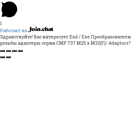
1
Работает на
Здравствуйте! Вас интересует Exd / Exe Преобразователи
резьбы адаптеры серии CMP 737 M25 x M32(F)/ Adaptors?