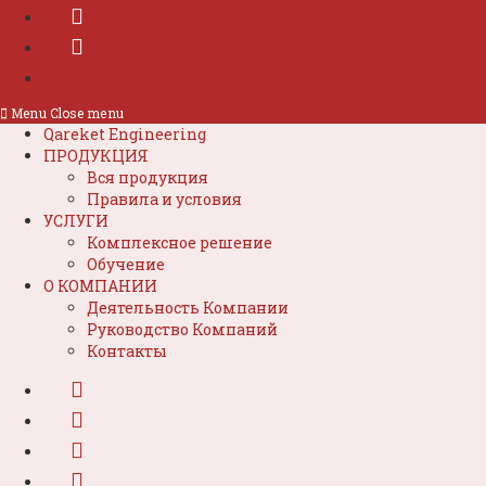
Menu
Close menu
Qareket Engineering
ПРОДУКЦИЯ
Вся продукция
Правила и условия
УСЛУГИ
Комплексное решение
Обучение
О КОМПАНИИ
Деятельность Компании
Руководство Компаний
Контакты