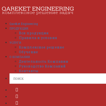
Перейти
к
содержимому
Qareket Engineering
ПРОДУКЦИЯ
Вся продукция
Правила и условия
УСЛУГИ
Комплексное решение
Обучение
О КОМПАНИИ
Деятельность Компании
Руководство Компаний
Контакты