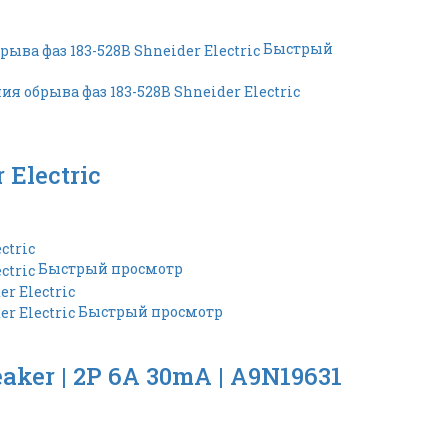
Быстрый
Electric
Быстрый просмотр
Быстрый просмотр
ker | 2P 6A 30mA | A9N19631