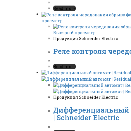
Read more
просмотр
Быстрый просмотр
Продукция Schneider Electric
Реле контроля чередо
Read more
Продукция Schneider Electric
Дифференциальный авт
| Schneider Electric