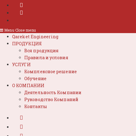
Menu
Close menu
Qareket Engineering
ПРОДУКЦИЯ
Вся продукция
Правила и условия
УСЛУГИ
Комплексное решение
Обучение
О КОМПАНИИ
Деятельность Компании
Руководство Компаний
Контакты