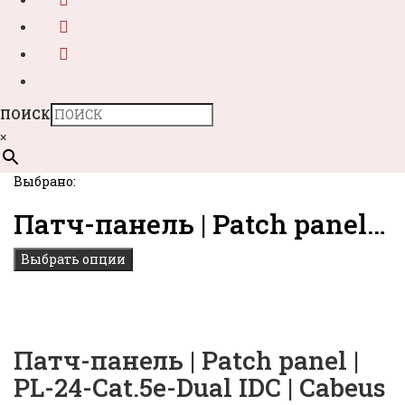
ПОИСК
×
Выбрано:
Патч-панель | Patch panel…
Выбрать опции
Патч-панель | Patch panel |
PL-24-Cat.5e-Dual IDC | Cabeus