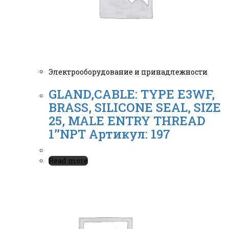
Электрооборудование и принадлежности
GLAND,CABLE: TYPE E3WF,
BRASS, SILICONE SEAL, SIZE
25, MALE ENTRY THREAD
1’’NPT Артикул: 197
Read more