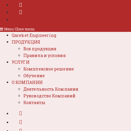
Menu
Close menu
Qareket Engineering
ПРОДУКЦИЯ
Вся продукция
Правила и условия
УСЛУГИ
Комплексное решение
Обучение
О КОМПАНИИ
Деятельность Компании
Руководство Компаний
Контакты