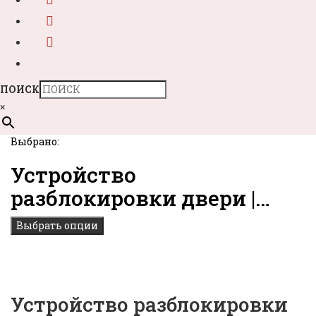
ПОИСК
×
Выбрано:
Устройство
разблокировки двери |…
Выбрать опции
Устройство разблокировки