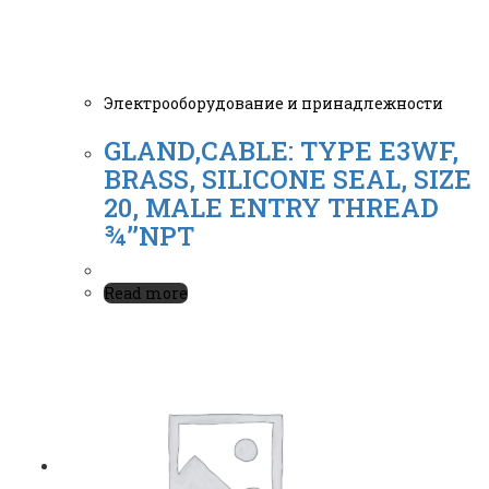
Электрооборудование и принадлежности
GLAND,CABLE: TYPE E3WF,
BRASS, SILICONE SEAL, SIZE
20, MALE ENTRY THREAD
¾’’NPT
Read more