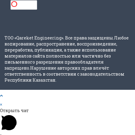
ТОО «Qareket Engineering». Все права защищены.Любое
копирование, распространение, воспроизведение,
переработка, публикация, а также использование
материалов сайта полностью или частично без
письменного разрешения правообладателя
запрещено.Нарушение авторских прав влечёт
ответственность в соответствии с законодательством
Республики Казахстан.
×
Открыть чат