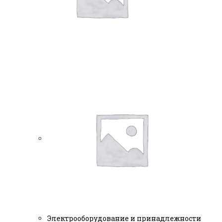
Электрооборудование и принадлежности