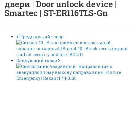
двери | Door unlock device |
Smartec | ST-ER116TLS-Gn
Предыдущий товар
Следующий товар
Устройство