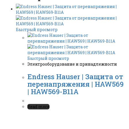
Быстрый просмотр
Быстрый просмотр
Электрооборудование и принадлежности
Endress Hauser | Защита от
перенапряжения | HAW569
| HAW569-B11A
Read more