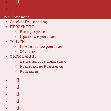
Menu
Close menu
Qareket Engineering
ПРОДУКЦИЯ
Вся продукция
Правила и условия
УСЛУГИ
Комплексное решение
Обучение
О КОМПАНИИ
Деятельность Компании
Руководство Компаний
Контакты