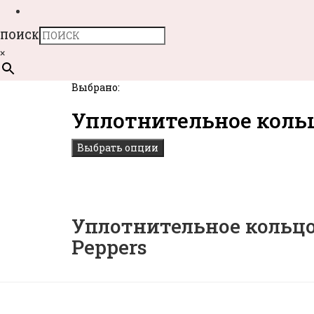
ПОИСК
×
Выбрано:
Уплотнительное кольц
Выбрать опции
Уплотнительное кольцо 
Peppers