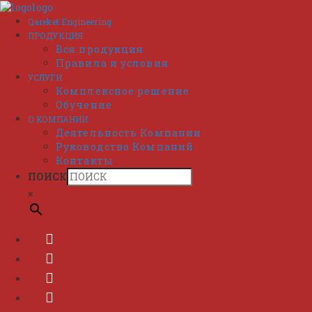
Перейти
к
Qareket Engineering
содержимому
ПРОДУКЦИЯ
Вся продукция
Правила и условия
УСЛУГИ
Комплексное решение
Обучение
О КОМПАНИИ
Деятельность Компании
Руководство Компаний
Контакты
ПОИСК
×