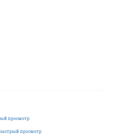
ый просмотр
ыстрый просмотр