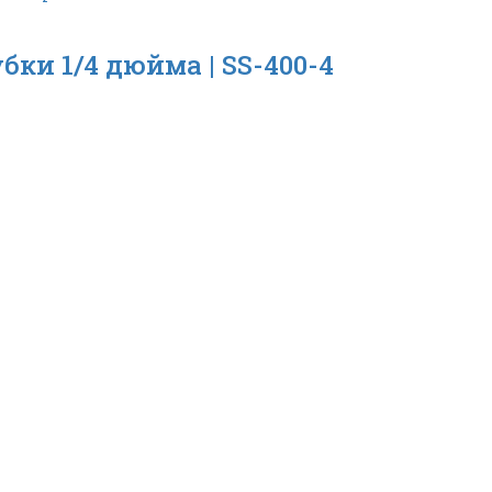
ки 1/4 дюйма | SS-400-4