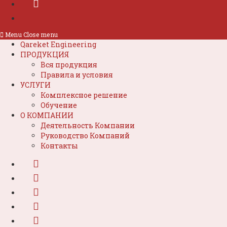
Menu
Close menu
Qareket Engineering
ПРОДУКЦИЯ
Вся продукция
Правила и условия
УСЛУГИ
Комплексное решение
Обучение
О КОМПАНИИ
Деятельность Компании
Руководство Компаний
Контакты