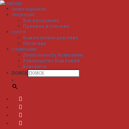
Перейти
к
Qareket Engineering
содержимому
ПРОДУКЦИЯ
Вся продукция
Правила и условия
УСЛУГИ
Комплексное решение
Обучение
О КОМПАНИИ
Деятельность Компании
Руководство Компаний
Контакты
ПОИСК
×