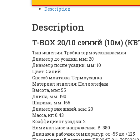
Description
Description
T-BOX 20/10 синий (10м) (КВ
Тип изделия: Трубка термоусаживаемая
Диаметр до усадки, мм: 20
Диаметр после усадки, мм: 10
Цвет: Синий
Способ монтажа: Термоусадка
Материал изделия: Полиолефин
Высота, мм: 55
Длина, мм: 190
Ширина, мм: 165
Диаметр внешний, мм: 20
Масса, кг: 0.43
Коэффициент усадки: 2
Номинальное напряжение, В: 380
Диапазон рабочих температур: от -55 до +125