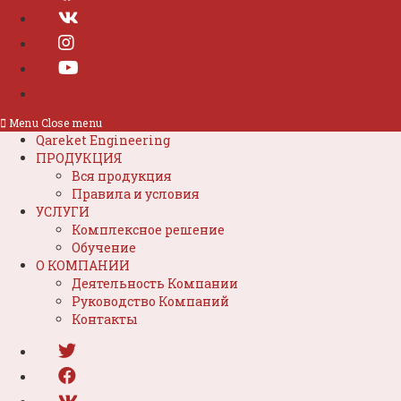
Menu
Close menu
Qareket Engineering
ПРОДУКЦИЯ
Вся продукция
Правила и условия
УСЛУГИ
Комплексное решение
Обучение
О КОМПАНИИ
Деятельность Компании
Руководство Компаний
Контакты