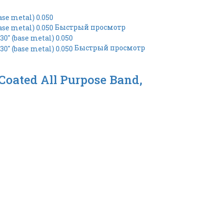
Быстрый просмотр
Быстрый просмотр
oated All Purpose Band,