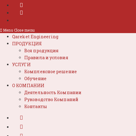
Menu
Close menu
Qareket Engineering
ПРОДУКЦИЯ
Вся продукция
Правила и условия
УСЛУГИ
Комплексное решение
Обучение
О КОМПАНИИ
Деятельность Компании
Руководство Компаний
Контакты