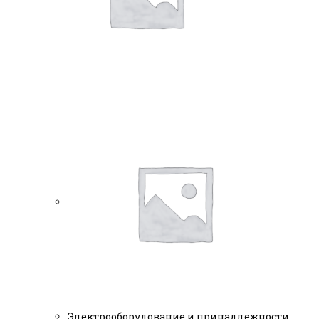
Электрооборудование и принадлежности