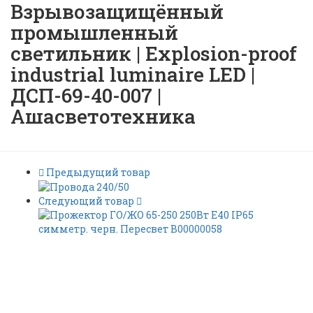
Взрывозащищённый
промышленный
светильник | Explosion-proof
industrial luminaire LED |
ДСП-69-40-007 |
Ашасветотехника
Предыдущий товар
Следующий товар