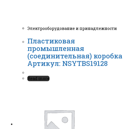
Электрооборудование и принадлежности
Пластиковая
промышленная
(соединительная) коробка
Артикул: NSYTBS19128
Read more