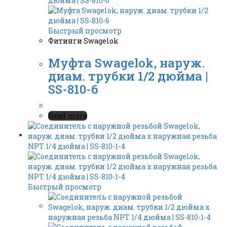
Быстрый просмотр
Фитинги Swagelok
Муфта Swagelok, наруж.
диам. трубки 1/2 дюйма |
SS-810-6
Read more
Быстрый просмотр