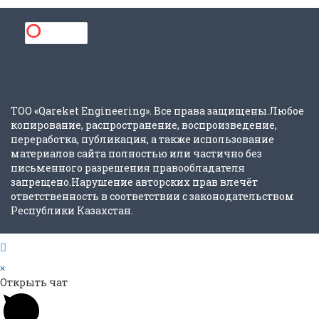
ТОО «Qareket Engineering». Все права защищены.Любое
копирование, распространение, воспроизведение,
переработка, публикация, а также использование
материалов сайта полностью или частично без
письменного разрешения правообладателя
запрещено.Нарушение авторских прав влечёт
ответственность в соответствии с законодательством
Республики Казахстан.
×
Открыть чат