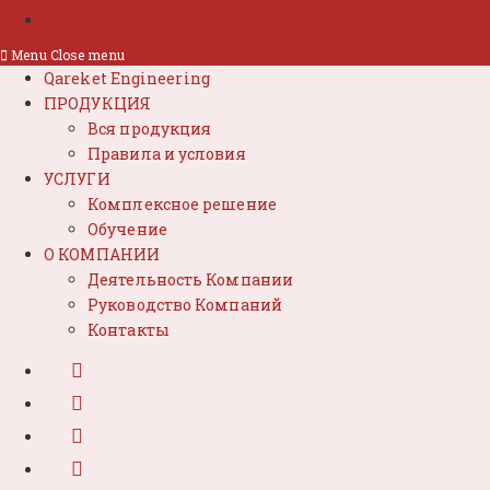
Menu
Close menu
Qareket Engineering
ПРОДУКЦИЯ
Вся продукция
Правила и условия
УСЛУГИ
Комплексное решение
Обучение
О КОМПАНИИ
Деятельность Компании
Руководство Компаний
Контакты