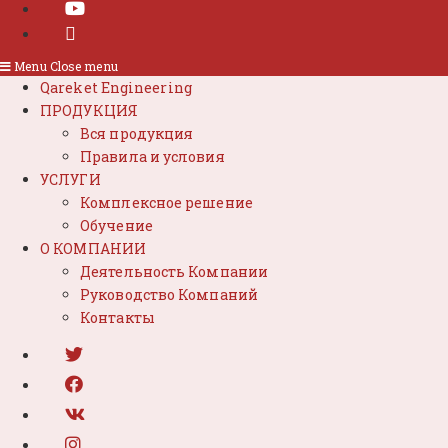
Menu
Close menu
Qareket Engineering
ПРОДУКЦИЯ
Вся продукция
Правила и условия
УСЛУГИ
Комплексное решение
Обучение
О КОМПАНИИ
Деятельность Компании
Руководство Компаний
Контакты