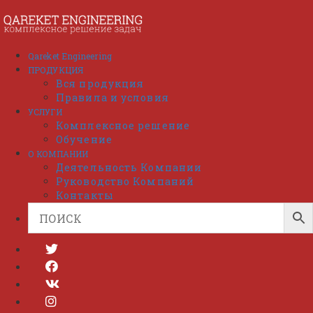
Перейти
к
содержимому
Qareket Engineering
ПРОДУКЦИЯ
Вся продукция
Правила и условия
УСЛУГИ
Комплексное решение
Обучение
О КОМПАНИИ
Деятельность Компании
Руководство Компаний
Контакты