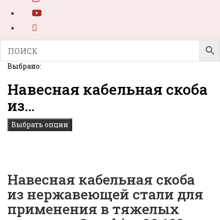
Выбрано:
Навесная кабельная скоба
из…
Выбрать опции
Навесная кабельная скоба
из нержавеющей стали для
применения в тяжелых