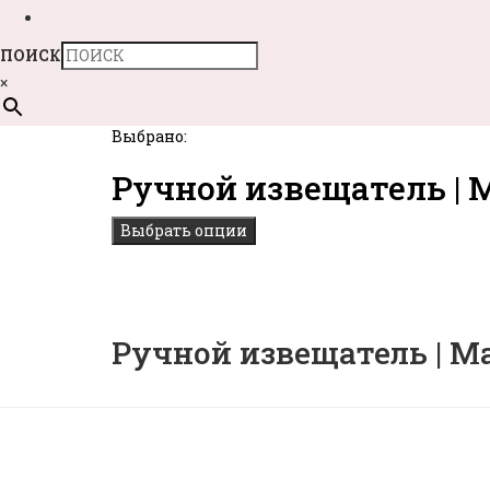
ПОИСК
×
Выбрано:
Ручной извещатель | 
Выбрать опции
Ручной извещатель | Man