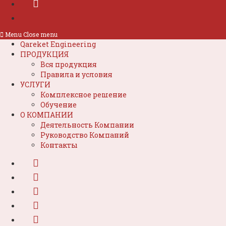
Menu
Close menu
Qareket Engineering
ПРОДУКЦИЯ
Вся продукция
Правила и условия
УСЛУГИ
Комплексное решение
Обучение
О КОМПАНИИ
Деятельность Компании
Руководство Компаний
Контакты