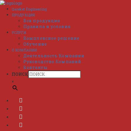
Перейти
к
Qareket Engineering
содержимому
ПРОДУКЦИЯ
Вся продукция
Правила и условия
УСЛУГИ
Комплексное решение
Обучение
О КОМПАНИИ
Деятельность Компании
Руководство Компаний
Контакты
ПОИСК
×