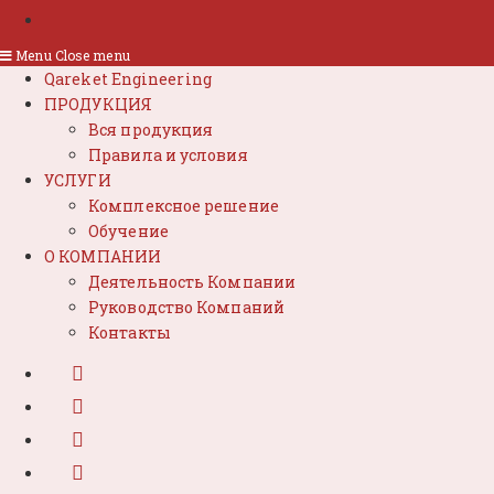
Menu
Close menu
Qareket Engineering
ПРОДУКЦИЯ
Вся продукция
Правила и условия
УСЛУГИ
Комплексное решение
Обучение
О КОМПАНИИ
Деятельность Компании
Руководство Компаний
Контакты