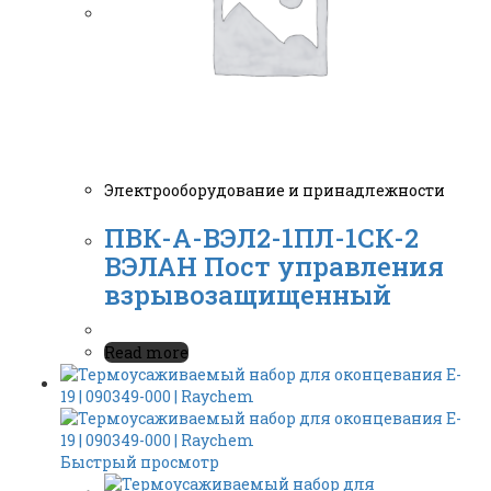
Электрооборудование и принадлежности
ПВК-А-ВЭЛ2-1ПЛ-1СК-2
ВЭЛАН Пост управления
взрывозащищенный
Read more
Быстрый просмотр