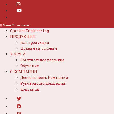
Menu
Close menu
Qareket Engineering
ПРОДУКЦИЯ
Вся продукция
Правила и условия
УСЛУГИ
Комплексное решение
Обучение
О КОМПАНИИ
Деятельность Компании
Руководство Компаний
Контакты