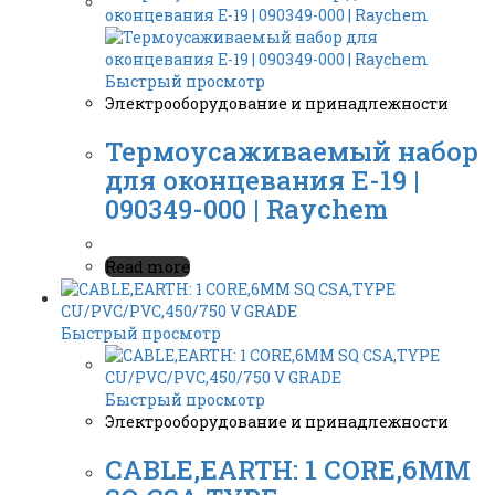
Быстрый просмотр
Электрооборудование и принадлежности
Термоусаживаемый набор
для оконцевания E-19 |
090349-000 | Raychem
Read more
Быстрый просмотр
Быстрый просмотр
Электрооборудование и принадлежности
CABLE,EARTH: 1 CORE,6MM