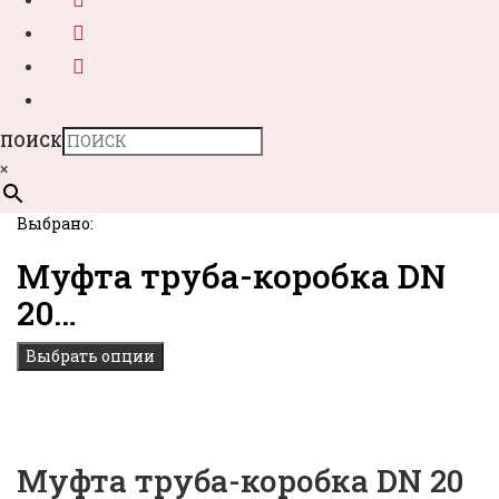
ПОИСК
×
Выбрано:
Муфта труба-коробка DN
20…
Выбрать опции
Муфта труба-коробка DN 20