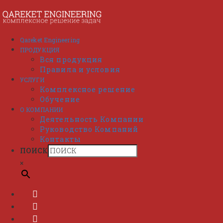
Перейти
к
содержимому
Qareket Engineering
ПРОДУКЦИЯ
Вся продукция
Правила и условия
УСЛУГИ
Комплексное решение
Обучение
О КОМПАНИИ
Деятельность Компании
Руководство Компаний
Контакты
ПОИСК
×