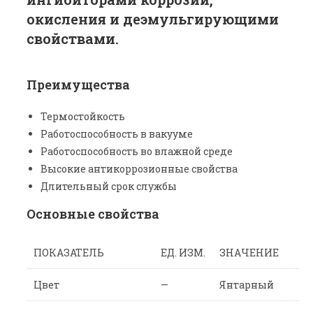
окисления и деэмульгирующими
свойствами.
Преимущества
Термостойкость
Работоспособность в вакууме
Работоспособность во влажной среде
Высокие антикоррозионные свойства
Длительный срок службы
Основные свойства
ПОКАЗАТЕЛЬ
ЕД. ИЗМ.
ЗНАЧЕНИЕ
Цвет
—
Янтарный