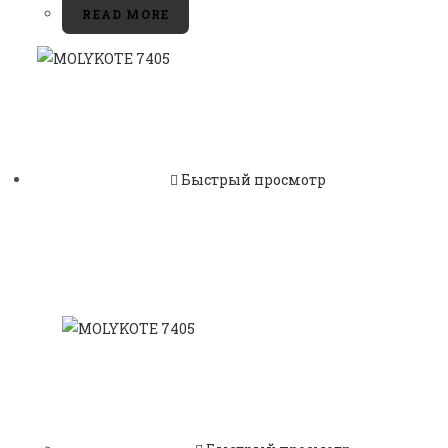
READ MORE
Быстрый просмотр