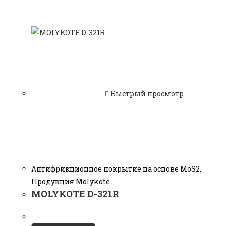
Быстрый просмотр
Антифрикционное покрытие на основе MoS2
,
Продукция Molykote
MOLYKOTE D-321R