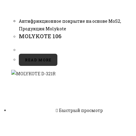
Антифрикционное покрытие на основе MoS2
,
Продукция Molykote
MOLYKOTE 106
READ MORE
Быстрый просмотр