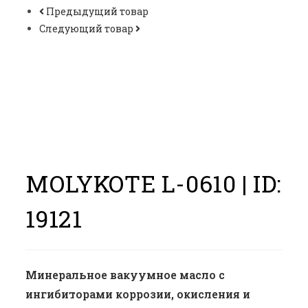
Предыдущий товар
Следующий товар
MOLYKOTE L-0610 |
ID:
19121
Минеральное вакуумное масло с
ингибиторами коррозии, окисления и