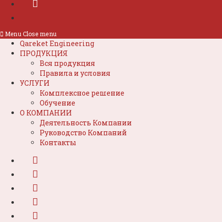
Menu
Close menu
Qareket Engineering
ПРОДУКЦИЯ
Вся продукция
Правила и условия
УСЛУГИ
Комплексное решение
Обучение
О КОМПАНИИ
Деятельность Компании
Руководство Компаний
Контакты