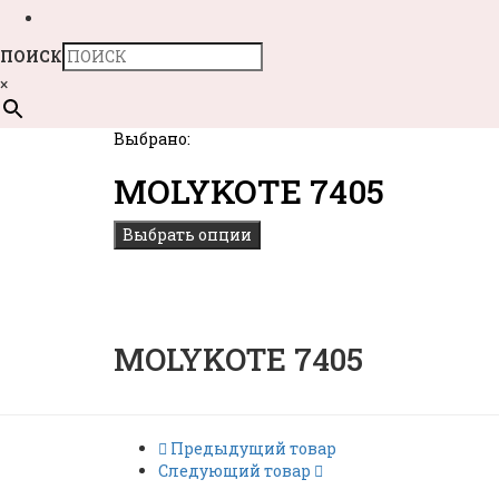
ПОИСК
×
Выбрано:
MOLYKOTE 7405
Выбрать опции
MOLYKOTE 7405
Предыдущий товар
Следующий товар