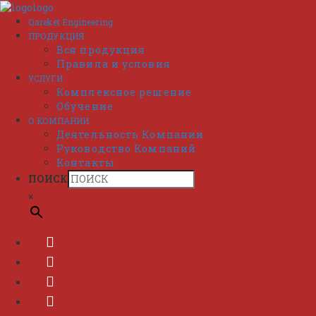
Перейти
к
Qareket Engineering
содержимому
ПРОДУКЦИЯ
Вся продукция
Правила и условия
УСЛУГИ
Комплексное решение
Обучение
О КОМПАНИИ
Деятельность Компании
Руководство Компаний
Контакты
ПОИСК
×