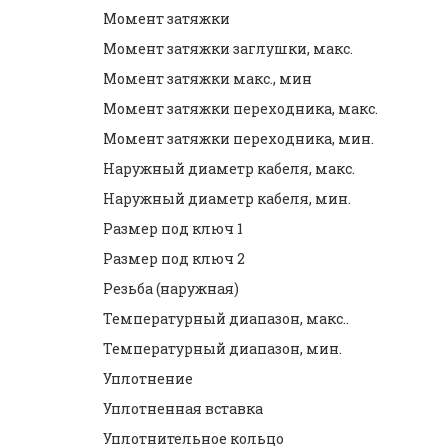
Момент затяжки
Момент затяжки заглушки, макс.
Момент затяжки макс., мин
Момент затяжки переходника, макс.
Момент затяжки переходника, мин.
Наружный диаметр кабеля, макс.
Наружный диаметр кабеля, мин.
Размер под ключ 1
Размер под ключ 2
Резьба (наружная)
Температурный диапазон, макс..
Температурный диапазон, мин.
Уплотнение
Уплотненная вставка
Уплотнительное кольцо