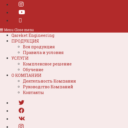
Menu
Close menu
Qareket Engineering
ПРОДУКЦИЯ
Вся продукция
Правила и условия
УСЛУГИ
Комплексное решение
Обучение
О КОМПАНИИ
Деятельность Компании
Руководство Компаний
Контакты