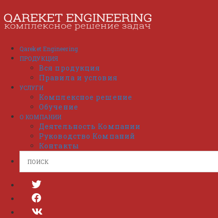
Перейти
к
содержимому
Qareket Engineering
ПРОДУКЦИЯ
Вся продукция
Правила и условия
УСЛУГИ
Комплексное решение
Обучение
О КОМПАНИИ
Деятельность Компании
Руководство Компаний
Контакты