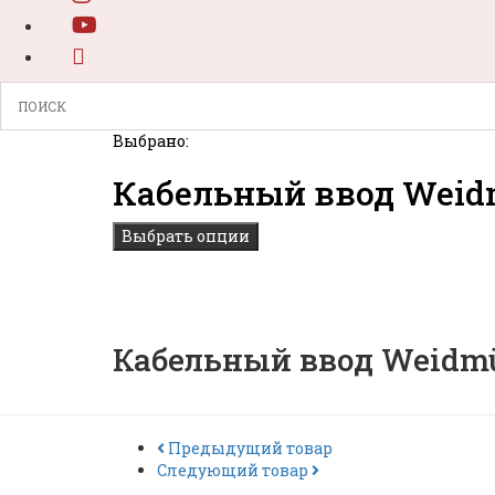
Выбрано:
Кабельный ввод Weid
Выбрать опции
Кабельный ввод Weidmü
Предыдущий товар
Следующий товар