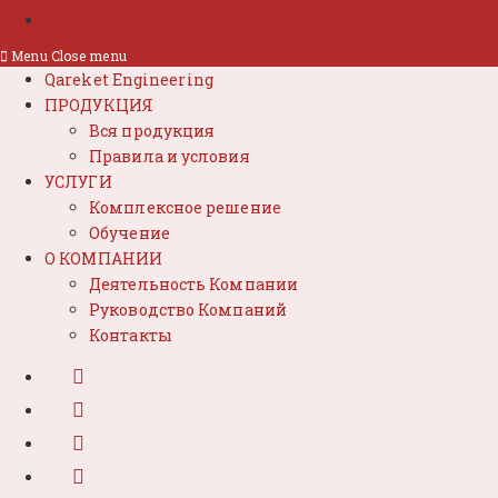
Menu
Close menu
Qareket Engineering
ПРОДУКЦИЯ
Вся продукция
Правила и условия
УСЛУГИ
Комплексное решение
Обучение
О КОМПАНИИ
Деятельность Компании
Руководство Компаний
Контакты