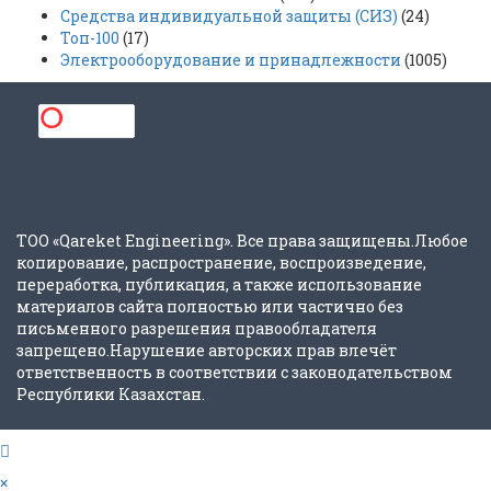
Средства индивидуальной защиты (СИЗ)
(24)
Топ-100
(17)
Электрооборудование и принадлежности
(1005)
ТОО «Qareket Engineering». Все права защищены.Любое
копирование, распространение, воспроизведение,
переработка, публикация, а также использование
материалов сайта полностью или частично без
письменного разрешения правообладателя
запрещено.Нарушение авторских прав влечёт
ответственность в соответствии с законодательством
Республики Казахстан.
×