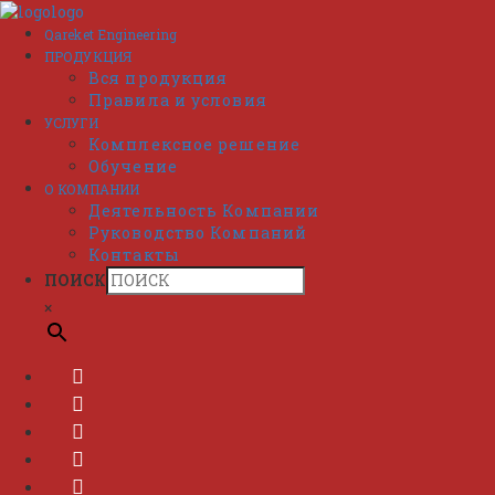
Перейти
к
Qareket Engineering
содержимому
ПРОДУКЦИЯ
Вся продукция
Правила и условия
УСЛУГИ
Комплексное решение
Обучение
О КОМПАНИИ
Деятельность Компании
Руководство Компаний
Контакты
ПОИСК
×