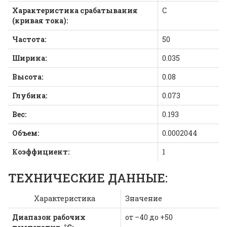
Характеристика срабатывания
C
(кривая тока):
Частота:
50
Ширина:
0.035
Высота:
0.08
Глубина:
0.073
Вес:
0.193
Объем:
0.0002044
Коэффициент:
1
ТЕХНИЧЕСКИЕ ДАННЫЕ:
Характеристика
Значение
Диапазон рабочих
от –40 до +50