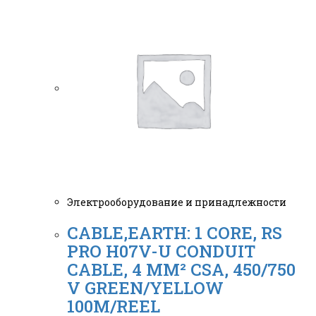
Электрооборудование и принадлежности
CABLE,EARTH: 1 CORE, RS
PRO H07V-U CONDUIT
CABLE, 4 MM² CSA, 450/750
V GREEN/YELLOW
100M/REEL