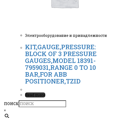
Электрооборудование и принадлежности
KIT,GAUGE,PRESSURE:
BLOCK OF 3 PRESSURE
GAUGES,MODEL 18391-
7959031,RANGE 0 TO 10
BAR,FOR ABB
POSITIONER,TZID
Read more
ПОИСК
×