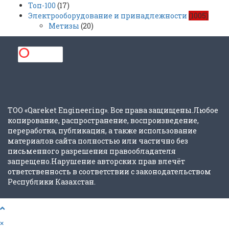
Топ-100
(17)
Электрооборудование и принадлежности
(1005)
Метизы
(20)
ТОО «Qareket Engineering». Все права защищены.Любое
копирование, распространение, воспроизведение,
переработка, публикация, а также использование
материалов сайта полностью или частично без
письменного разрешения правообладателя
запрещено.Нарушение авторских прав влечёт
ответственность в соответствии с законодательством
Республики Казахстан.
×