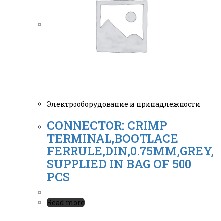
Электрооборудование и принадлежности
CONNECTOR: CRIMP
TERMINAL,BOOTLACE
FERRULE,DIN,0.75MM,GREY,
SUPPLIED IN BAG OF 500
PCS
Read more