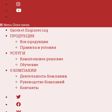
Menu
Close menu
Qareket Engineering
ПРОДУКЦИЯ
Вся продукция
Правила и условия
УСЛУГИ
Комплексное решение
Обучение
О КОМПАНИИ
Деятельность Компании
Руководство Компаний
Контакты