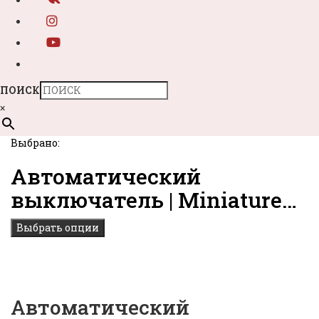
ПОИСК
×
Выбрано:
Автоматический
выключатель | Miniature…
Выбрать опции
Автоматический