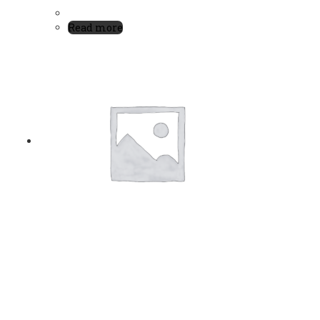
Read more