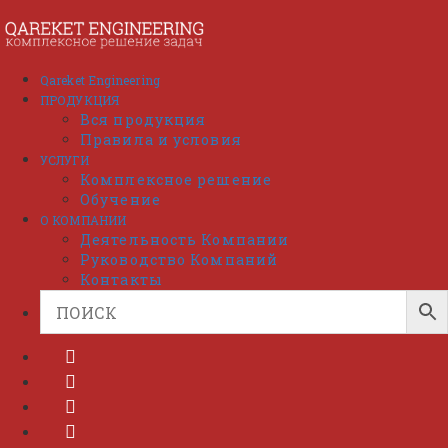
Перейти
к
содержимому
Qareket Engineering
ПРОДУКЦИЯ
Вся продукция
Правила и условия
УСЛУГИ
Комплексное решение
Обучение
О КОМПАНИИ
Деятельность Компании
Руководство Компаний
Контакты