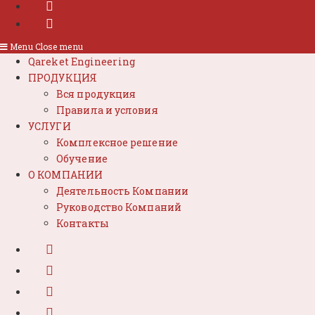
Menu
Close menu
Qareket Engineering
ПРОДУКЦИЯ
Вся продукция
Правила и условия
УСЛУГИ
Комплексное решение
Обучение
О КОМПАНИИ
Деятельность Компании
Руководство Компаний
Контакты