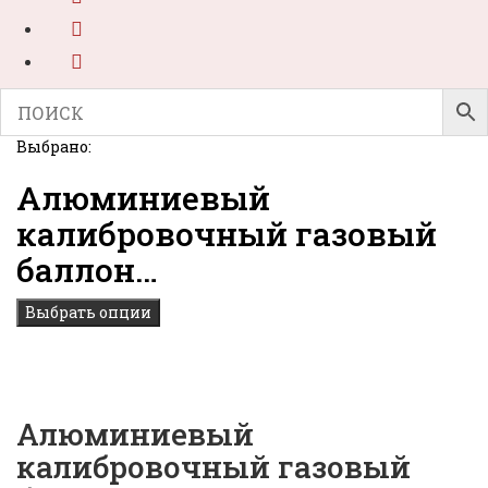
Выбрано:
Алюминиевый
калибровочный газовый
баллон…
Выбрать опции
Алюминиевый
калибровочный газовый