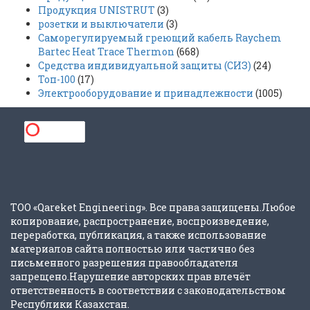
Продукция UNISTRUT
(3)
розетки и выключатели
(3)
Саморегулируемый греющий кабель Raychem
Bartec Heat Trace Thermon
(668)
Средства индивидуальной защиты (СИЗ)
(24)
Топ-100
(17)
Электрооборудование и принадлежности
(1005)
ТОО «Qareket Engineering». Все права защищены.Любое
копирование, распространение, воспроизведение,
переработка, публикация, а также использование
материалов сайта полностью или частично без
письменного разрешения правообладателя
запрещено.Нарушение авторских прав влечёт
ответственность в соответствии с законодательством
Республики Казахстан.