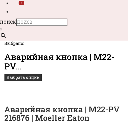
ПОИСК
×
Выбрано:
Аварийная кнопка | M22-
PV…
Выбрать опции
Аварийная кнопка | M22-PV
216876 | Moeller Eaton