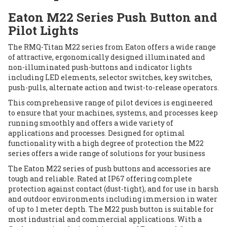
Eaton M22 Series Push Button and
Pilot Lights
The RMQ-Titan M22 series from Eaton offers a wide range
of attractive, ergonomically designed illuminated and
non-illuminated push-buttons and indicator lights
including LED elements, selector switches, key switches,
push-pulls, alternate action and twist-to-release operators.
This comprehensive range of pilot devices is engineered
to ensure that your machines, systems, and processes keep
running smoothly and offers a wide variety of
applications and processes. Designed for optimal
functionality with a high degree of protection the M22
series offers a wide range of solutions for your business
The Eaton M22 series of push buttons and accessories are
tough and reliable. Rated at IP67 offering complete
protection against contact (dust-tight), and for use in harsh
and outdoor environments including immersion in water
of up to 1 meter depth. The M22 push button is suitable for
most industrial and commercial applications. With a