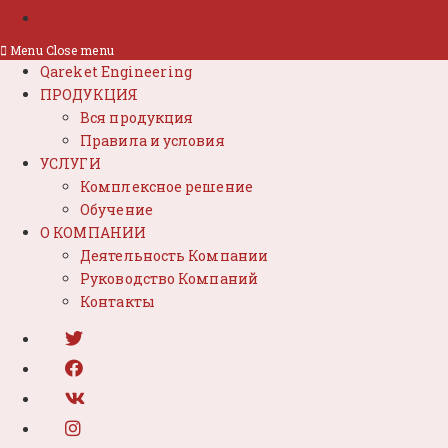
Menu
Close menu
Qareket Engineering
ПРОДУКЦИЯ
Вся продукция
Правила и условия
УСЛУГИ
Комплексное решение
Обучение
О КОМПАНИИ
Деятельность Компании
Руководство Компаний
Контакты